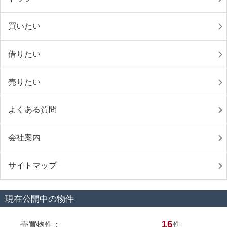
買いたい
借りたい
売りたい
よくある質問
会社案内
サイトマップ
現在公開中の物件
16
売買物件：
件