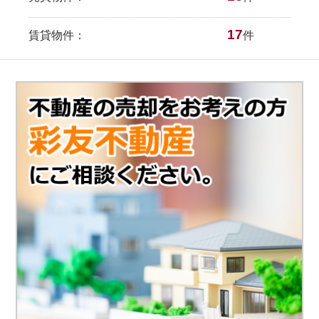
17
賃貸物件：
件