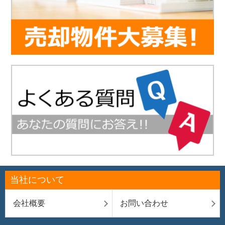
当社について
会社概要
お問い合わせ