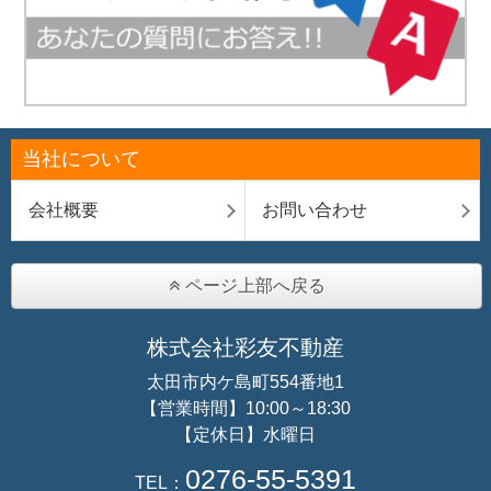
当社について
会社概要
お問い合わせ
ページ上部へ戻る
株式会社彩友不動産
太田市内ケ島町554番地1
【営業時間】10:00～18:30
【定休日】水曜日
0276-55-5391
TEL：