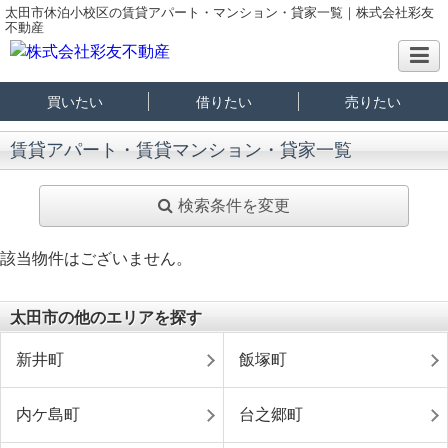
太田市休泊小校区の賃貸アパート・マンション・貸家一覧｜株式会社彩友
不動産
買いたい
借りたい
売りたい
賃貸アパート・賃貸マンション・貸家一覧
検索条件を変更
該当物件はございません。
太田市の他のエリアを探す
新井町
飯塚町
内ケ島町
台之郷町