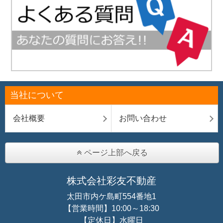
当社について
会社概要
お問い合わせ
ページ上部へ戻る
株式会社彩友不動産
太田市内ケ島町554番地1
【営業時間】10:00～18:30
【定休日】水曜日