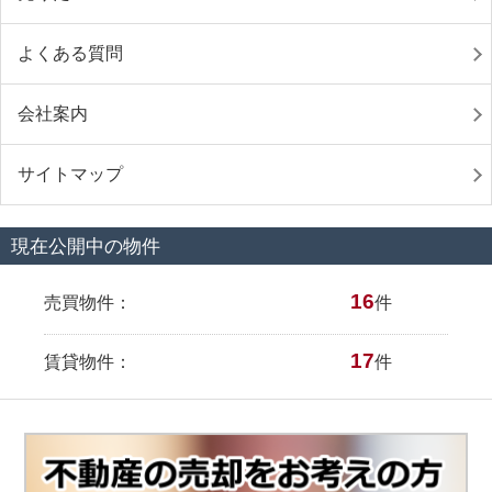
よくある質問
会社案内
サイトマップ
現在公開中の物件
16
売買物件：
件
17
賃貸物件：
件