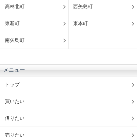
高林北町
西矢島町
東新町
東本町
南矢島町
メニュー
トップ
買いたい
借りたい
売りたい