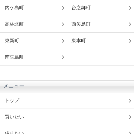
内ケ島町
台之郷町
高林北町
西矢島町
東新町
東本町
南矢島町
メニュー
トップ
買いたい
借りたい