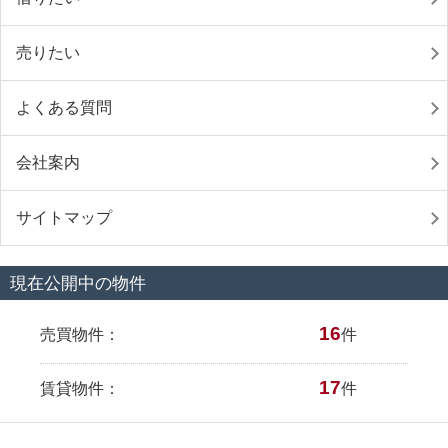
売りたい
よくある質問
会社案内
サイトマップ
現在公開中の物件
16
売買物件：
件
17
賃貸物件：
件