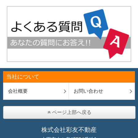
当社について
会社概要
お問い合わせ
ページ上部へ戻る
株式会社彩友不動産