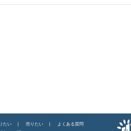
りたい
売りたい
よくある質問