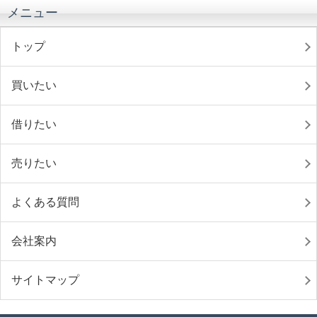
メニュー
トップ
買いたい
借りたい
売りたい
よくある質問
会社案内
サイトマップ