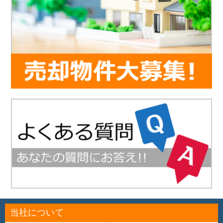
当社について